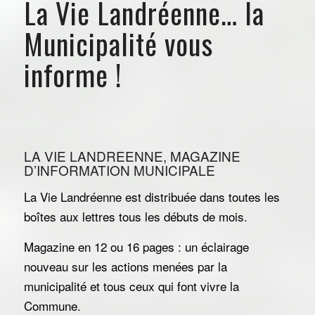
La Vie Landréenne… la
Municipalité vous
informe !
LA VIE LANDREENNE, MAGAZINE
D’INFORMATION MUNICIPALE
La Vie Landréenne est distribuée dans toutes les
boîtes aux lettres tous les débuts de mois.
Magazine en 12 ou 16 pages : un éclairage
nouveau sur les actions menées par la
municipalité et tous ceux qui font vivre la
Commune.