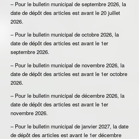
– Pour le bulletin municipal de septembre 2026, la
date de dépôt des articles est avant le 20 juillet
2026.
– Pour le bulletin municipal de octobre 2026, la
date de dépôt des articles est avant le 1er
septembre 2026.
– Pour le bulletin municipal de novembre 2026, la
date de dépôt des articles est avant le 1er octobre
2026.
– Pour le bulletin municipal de décembre 2026, la
date de dépôt des articles est avant le 1er
novembre 2026.
– Pour le bulletin municipal de janvier 2027, la date
de dépôt des articles est avant le 1er décembre