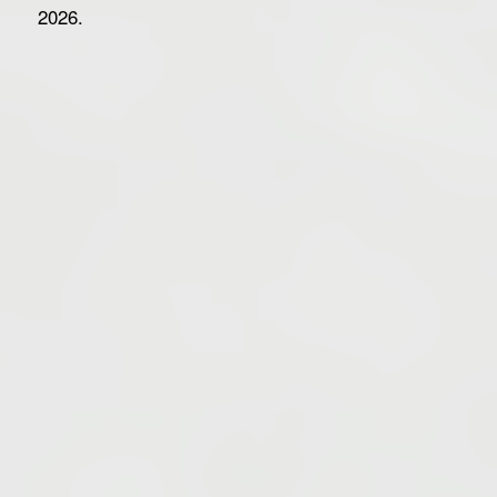
2026.