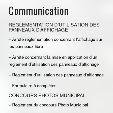
Communication
RÉGLEMENTATION D’UTILISATION DES
PANNEAUX D’AFFICHAGE
– Arrêté réglementation concernant l’affichage sur
les panneaux libre
– Arrêté concernant la mise en application d’un
règlement d’utilisation des panneaux d’affichage
– Règlement d’utilisation des panneaux d’affichage
– Formulaire à compléter
CONCOURS PHOTOS MUNICIPAL
– Règlement du concours Photo Municipal