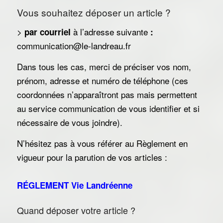
Vous souhaitez déposer un article ?
>
à l’adresse suivante
par courriel
:
communication@le-landreau.fr
Dans tous les cas, merci de préciser vos nom,
prénom, adresse et numéro de téléphone (ces
coordonnées n’apparaîtront pas mais permettent
au service communication de vous identifier et si
nécessaire de vous joindre).
N’hésitez pas à vous référer au Règlement en
vigueur pour la parution de vos articles :
RÉGLEMENT Vie Landréenne
Quand déposer votre article ?