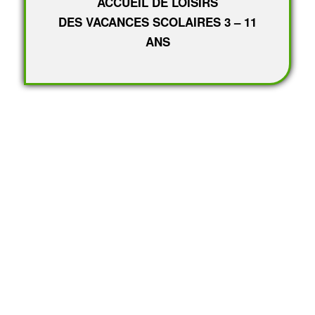
ACCUEIL DE LOISIRS
DES VACANCES SCOLAIRES 3 – 11
ANS