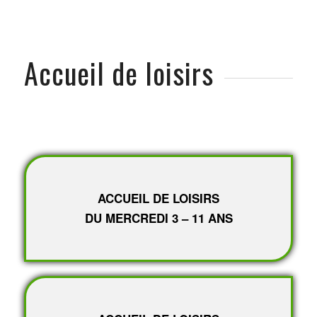
Accueil de loisirs
ACCUEIL DE LOISIRS
DU MERCREDI 3 – 11 ANS