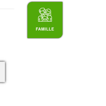
FAMILLE