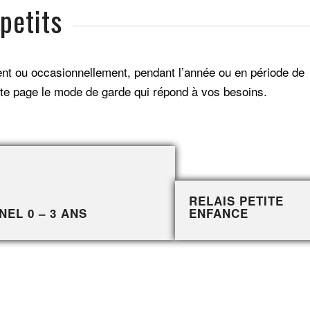
petits
ent ou occasionnellement, pendant l’année ou en période de
te page le mode de garde qui répond à vos besoins.
RELAIS PETITE
EL 0 – 3 ANS
ENFANCE