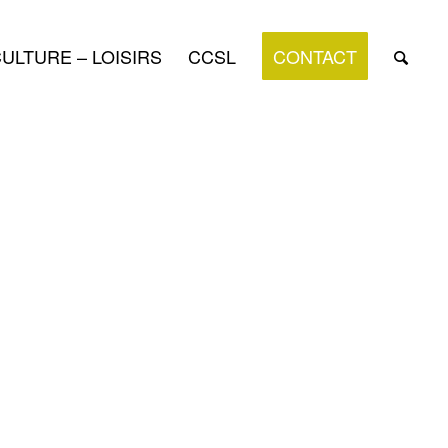
ULTURE – LOISIRS
CCSL
CONTACT