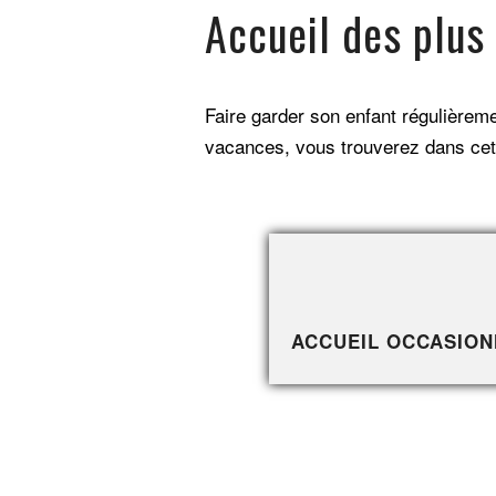
Accueil des plus 
Faire garder son enfant régulièrem
vacances, vous trouverez dans cet
ACCUEIL OCCASIONN