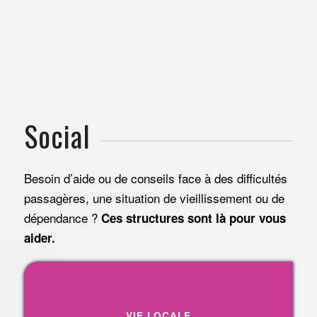
Social
Besoin d’aide ou de conseils face à des difficultés
passagères, une situation de vieillissement ou de
dépendance ?
Ces structures sont là pour vous
aider.
VIE LOCALE