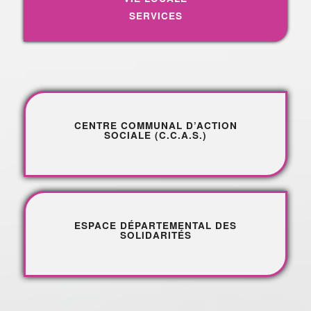
SERVICES
CENTRE COMMUNAL D’ACTION
SOCIALE (C.C.A.S.)
ESPACE DÉPARTEMENTAL DES
SOLIDARITÉS