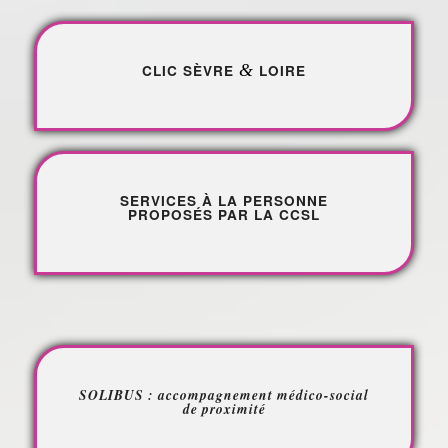
&
CLIC SÈVRE
LOIRE
SERVICES À LA PERSONNE
PROPOSÉS PAR LA CCSL
SOLIBUS : accompagnement médico-social
de proximité