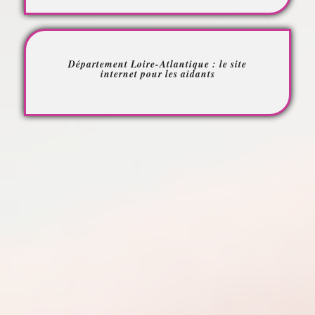
Département Loire-Atlantique : le site
internet pour les aidants