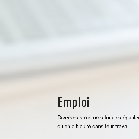
Emploi
Diverses structures locales épaule
ou en difficulté dans leur travail.