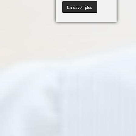
En savoir plus