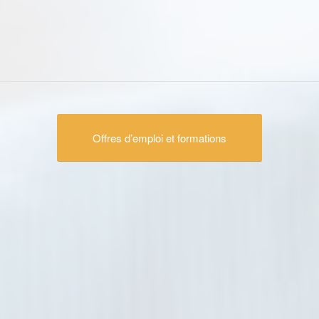
Offres d’emploi et formations