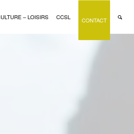
ULTURE – LOISIRS
CCSL
CONTACT