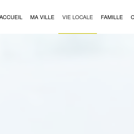
ACCUEIL
MA VILLE
VIE LOCALE
FAMILLE
C