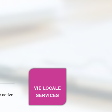
VIE LOCALE
 active
SERVICES