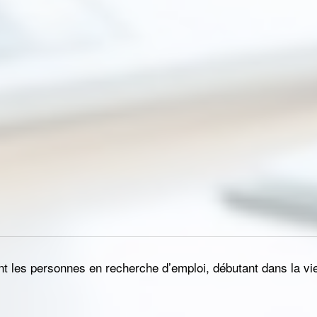
nt les personnes en recherche d’emploi, débutant dans la vie