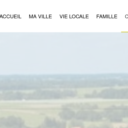
ACCUEIL
MA VILLE
VIE LOCALE
FAMILLE
C