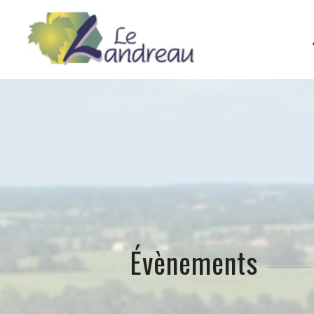
Évènements