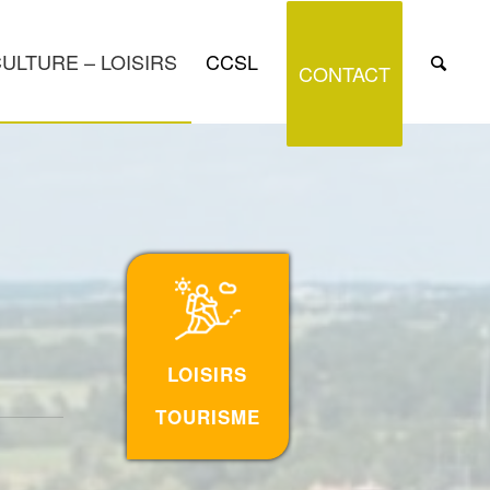
ULTURE – LOISIRS
CCSL
CONTACT
LOISIRS
TOURISME