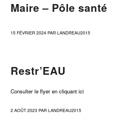
Maire – Pôle santé
15 FÉVRIER 2024
PAR
LANDREAU2015
ACTUALITÉS
Restr’EAU
Consulter le flyer en cliquant ici
2 AOÛT 2023
PAR
LANDREAU2015
BRÈVES