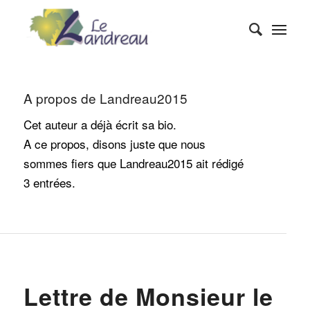
A propos de
Landreau2015
Cet auteur a déjà écrit sa bio.
A ce propos, disons juste que nous
sommes fiers que
Landreau2015
ait rédigé
3 entrées.
UNCATEGORIZED
Lettre de Monsieur le