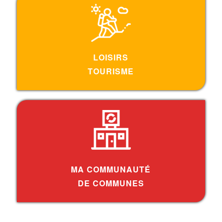
LOISIRS
TOURISME
MA COMMUNAUTÉ
DE COMMUNES