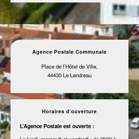
Agence Postale Communale
Place de l’Hôtel de Ville,
44430 Le Landreau
Horaires d’ouverture
L’Agence Postale est ouverte :
Le lundi, mercredi et vendredi : de 9h00 à