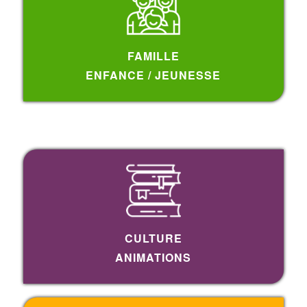
FAMILLE
ENFANCE / JEUNESSE
CULTURE
ANIMATIONS