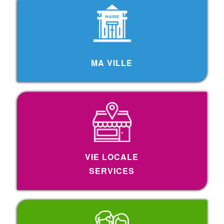
MA VILLE
VIE LOCALE
SERVICES