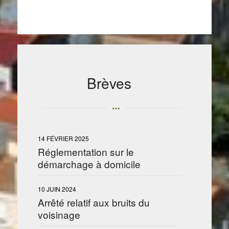
Brèves
14 FÉVRIER 2025
Réglementation sur le
démarchage à domicile
10 JUIN 2024
Arrêté relatif aux bruits du
voisinage