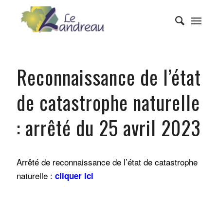
Reconnaissance de l’état
de catastrophe naturelle
: arrêté du 25 avril 2023
Arrêté de reconnaissance de l’état de catastrophe
naturelle :
cliquer ici