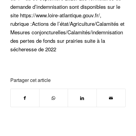
demande d’indemnisation sont disponibles sur le
site
https://www.loire-atlantique.gouv.fr/
,
rubrique :Actions de l’état/Agriculture/Calamités et
Mesures conjoncturelles/Calamités/indemnisation
des pertes de fonds sur prairies suite à la
sécheresse de 2022
Partager cet article