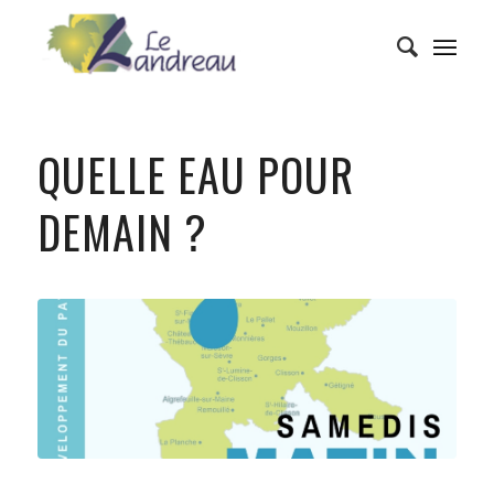
QUELLE EAU POUR
DEMAIN ?