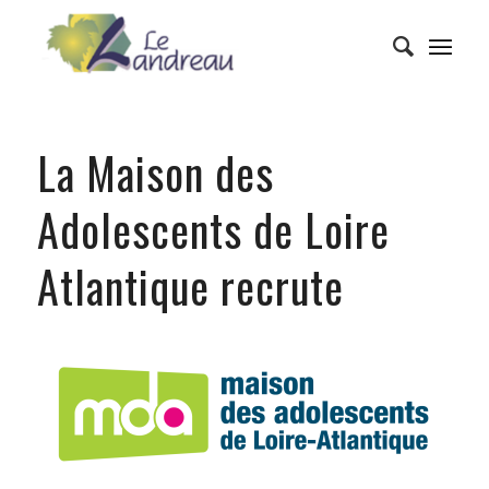
La Maison des
Adolescents de Loire
Atlantique recrute