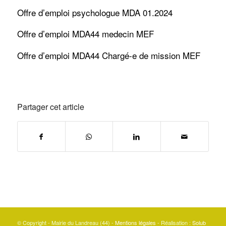
Offre d’emploi psychologue MDA 01.2024
Offre d’emploi MDA44 medecin MEF
Offre d’emploi MDA44 Chargé-e de mission MEF
Partager cet article
© Copyright - Mairie du Landreau (44) -
Mentions légales
- Réalisation :
Solub