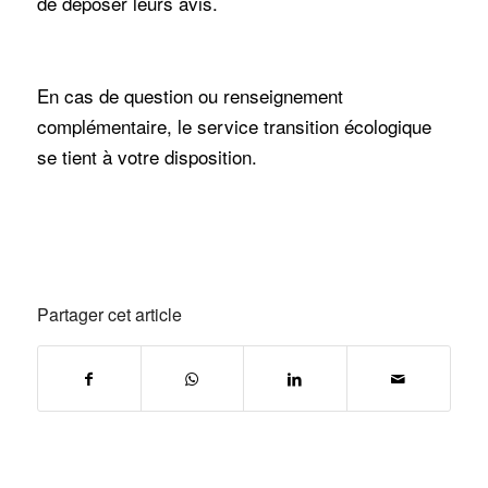
de déposer leurs avis.
En cas de question ou renseignement
complémentaire, le service transition écologique
se tient à votre disposition.
Partager cet article