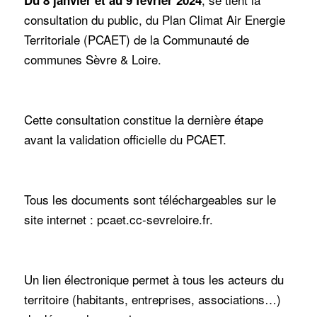
Du 8 janvier et au 9 février 2024
consultation du public, du Plan Climat Air Energie
Territoriale (PCAET) de la Communauté de
communes Sèvre & Loire.
Cette consultation constitue la dernière étape
avant la validation officielle du PCAET.
Tous les documents sont téléchargeables sur le
site internet :
pcaet.cc-sevreloire.fr
.
Un lien électronique permet à tous les acteurs du
territoire (habitants, entreprises, associations…)