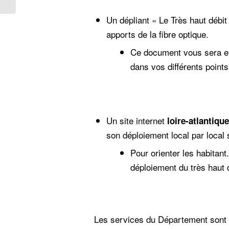
Un dépliant « Le Très haut débit 
apports de la fibre optique.
Ce document vous sera en
dans vos différents points
Un site internet
loire-atlantique
son déploiement local par local
Pour orienter les habitant.
déploiement du très haut 
Les services du Département sont 