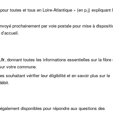
pour toutes et tous en Loire-Atlantique » (en p.j) expliquant 
voyé prochainement par voie postale pour mise à dispositi
 d’accueil.
, donnant toutes les informations essentielles sur la fibre 
.fr
 sur votre commune.
es souhaitant vérifier leur éligibilité et en savoir plus sur le
débit.
également disponibles pour répondre aux questions des