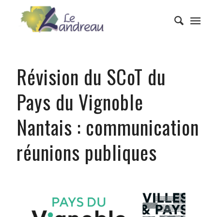
Révision du SCoT du
Pays du Vignoble
Nantais : communication
réunions publiques