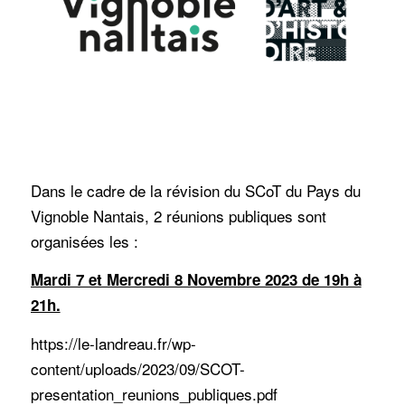
Dans le cadre de la révision du SCoT du Pays du
Vignoble Nantais, 2 réunions publiques sont
organisées les :
Mardi 7 et Mercredi 8 Novembre 2023 de 19h à
21h.
https://le-landreau.fr/wp-
content/uploads/2023/09/SCOT-
presentation_reunions_publiques.pdf