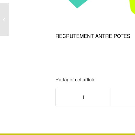
AVIS CONSULTATION
DU PUBLIC
RECRUTEMENT ANTRE POTES
Partager cet article