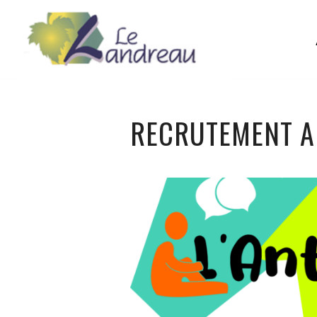
RECRUTEMENT A