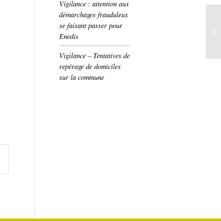
Vigilance : attention aux
démarchages frauduleux
se faisant passer pour
Enedis
Vigilance – Tentatives de
repérage de domiciles
sur la commune