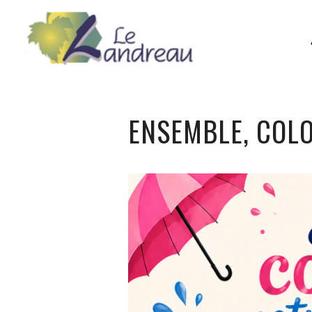
ENSEMBLE, COL