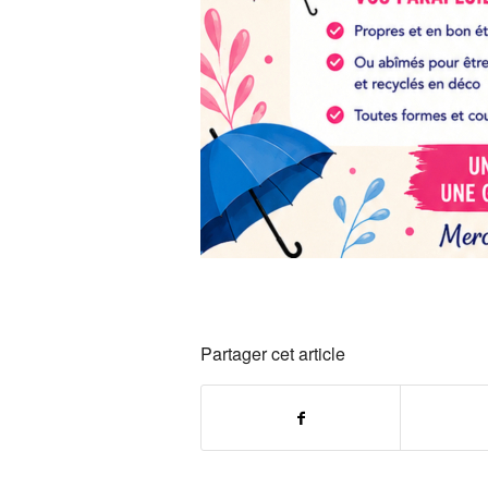
Partager cet article