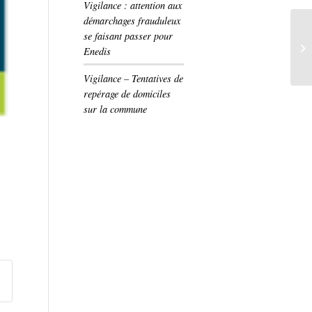
Vigilance : attention aux
démarchages frauduleux
se faisant passer pour
Enedis
Vigilance – Tentatives de
repérage de domiciles
sur la commune