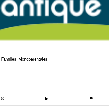
_Familles_Monoparentales