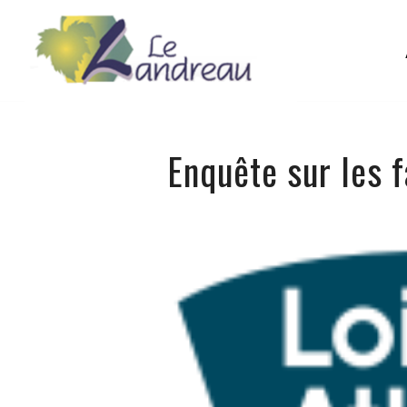
Enquête sur les 