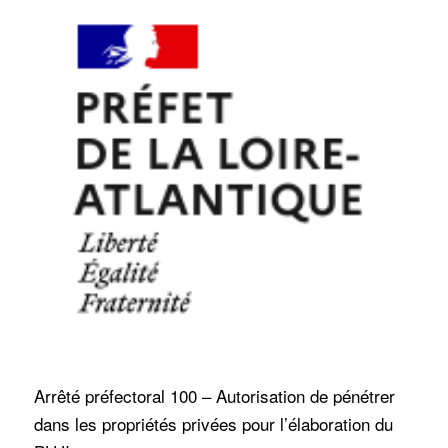
Arrêté préfectoral 100 – Autorisation de pénétrer
dans les propriétés privées pour l’élaboration du