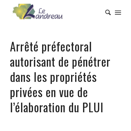
Arrêté préfectoral
autorisant de pénétrer
dans les propriétés
privées en vue de
l’élaboration du PLUI