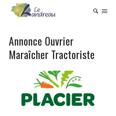
Annonce Ouvrier
Maraîcher Tractoriste