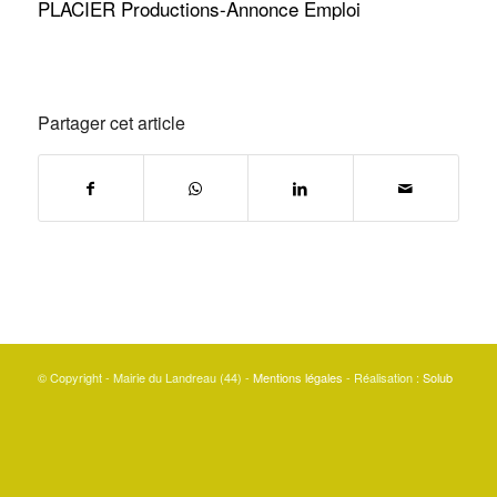
PLACIER Productions-Annonce Emploi
Partager cet article
© Copyright - Mairie du Landreau (44) -
Mentions légales
- Réalisation :
Solub