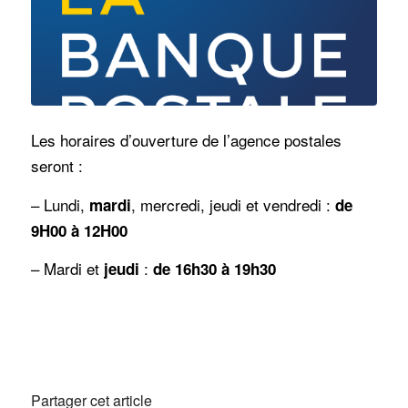
Les horaires d’ouverture de l’agence postales
seront :
– Lundi,
, mercredi, jeudi et vendredi :
mardi
de
9H00 à 12H00
– Mardi et
:
jeudi
de 16h30 à 19h30
Partager cet article