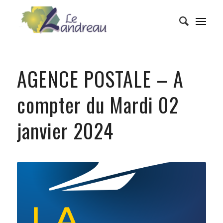
AGENCE POSTALE – A
compter du Mardi 02
janvier 2024