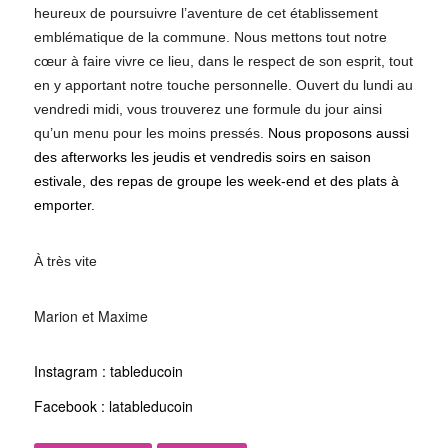
heureux de poursuivre l’aventure de cet établissement
emblématique de la commune. Nous mettons tout notre
cœur à faire vivre ce lieu, dans le respect de son esprit, tout
en y apportant notre touche personnelle. Ouvert du lundi au
vendredi midi, vous trouverez une formule du jour ainsi
qu’un menu pour les moins pressés.
Nous proposons aussi
des afterworks les jeudis et vendredis soirs en saison
estivale, des repas de groupe les week-end et des plats à
emporter.
À très vite
Marion et Maxime
Instagram : tableducoin
Facebook : latableducoin