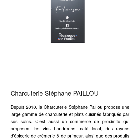
Charcuterie Stéphane PAILLOU
Depuis 2010, la Charcuterie Stéphane Paillou propose une
large gamme de charcuterie et plats cuisinés fabriqués par
ses soins. C’est aussi un commerce de proximité qui
proposent les vins Landréens, café local, des rayons
d’épicerie de crémerie & de primeur, ainsi que des produits