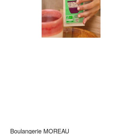
Boulangerie MOREAU