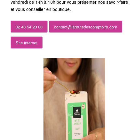
vendredi de 14h à 18h pour vous présenter nos savoir-faire
et vous conseiller en boutique.
02 40 54 20 00
contact@laroutedescomptoirs.com
Site internet