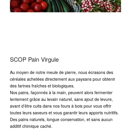
SCOP Pain Virgule
Au moyen de notre meule de pierre, nous écrasons des
céréales achetées directement aux paysans pour obtenir
des farines fraîches et biologiques.
Nos pains, façonnés à la main, peuvent alors fermenter
lentement grâce au levain naturel, sans ajout de levure,
avant d’être cuits dans nos fours à bois pour vous offrir
toutes leurs saveurs et vous garantir leurs apports nutritifs.
Des pains naturels, longue conservation, et sans aucun
additif chimique caché.