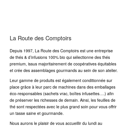
La Route des Comptoirs
Depuis 1997, La Route des Comptoirs est une entreprise
de thés & d’infusions 100% bio qui sélectionne des thés
premium, issus majoritairement de coopératives équitables
et crée des assemblages gourmands au sein de son atelier.
Leur gamme de produits est également conditionnée sur
place grâce à leur parc de machines dans des emballages
éco-responsables (sachets vrac, boîtes infusettes….) afin
de préserver les richesses de demain. Ainsi, les feuilles de
thé sont respectées avec le plus grand soin pour vous offrir
un tasse saine et gourmande.
Nous aurons le plaisir de vous accueillir du lundi au