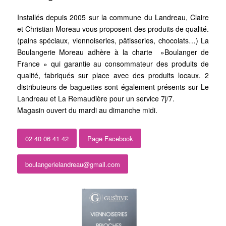
Installés depuis 2005 sur la commune du Landreau, Claire
et Christian Moreau vous proposent des produits de qualité.
(pains spéciaux, viennoiseries, pâtisseries, chocolats…) La
Boulangerie Moreau adhère à la charte »Boulanger de
France » qui garantie au consommateur des produits de
qualité, fabriqués sur place avec des produits locaux. 2
distributeurs de baguettes sont également présents sur Le
Landreau et La Remaudière pour un service 7j/7.
Magasin ouvert du mardi au dimanche midi.
02 40 06 41 42
Page Facebook
boulangerielandreau@gmail.com