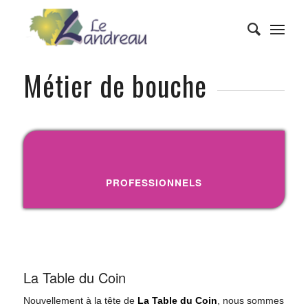
Métier de bouche
PROFESSIONNELS
La Table du Coin
Nouvellement à la tête de
La Table du Coin
, nous sommes