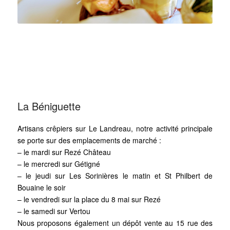
La Béniguette
Artisans crêpiers sur Le Landreau, notre activité principale
se porte sur des emplacements de marché :
– le mardi sur Rezé Château
– le mercredi sur Gétigné
– le jeudi sur Les Sorinières le matin et St Philbert de
Bouaine le soir
– le vendredi sur la place du 8 mai sur Rezé
– le samedi sur Vertou
Nous proposons également un dépôt vente au 15 rue des