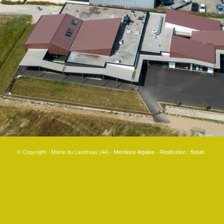
© Copyright - Mairie du Landreau (44) -
Mentions légales
- Réalisation :
Solub